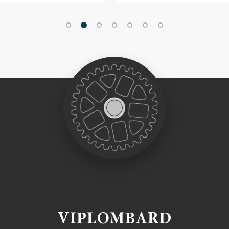
VIPLOMBARD