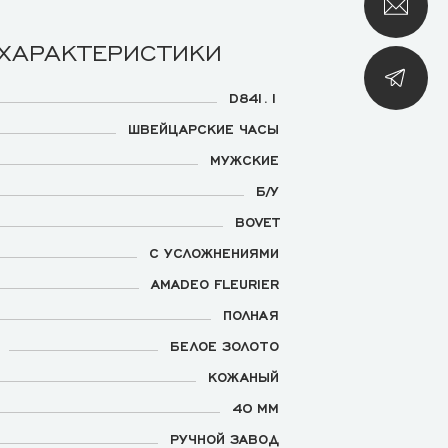
 ХАРАКТЕРИСТИКИ
D841.1
ШВЕЙЦАРСКИЕ ЧАСЫ
МУЖСКИЕ
Б/У
BOVET
С УСЛОЖНЕНИЯМИ
AMADEO FLEURIER
ПОЛНАЯ
БЕЛОЕ ЗОЛОТО
КОЖАНЫЙ
40 ММ
РУЧНОЙ ЗАВОД