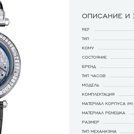
ОПИСАНИЕ И
REF.
ТИП
КОМУ
СОСТОЯНИЕ
БРЕНД
ТИП ЧАСОВ
МОДЕЛЬ
КОМПЛЕКТАЦИЯ
МАТЕРИАЛ КОРПУСА (М)
МАТЕРИАЛ РЕМЕШКА
РАЗМЕР
ТИП МЕХАНИЗМА