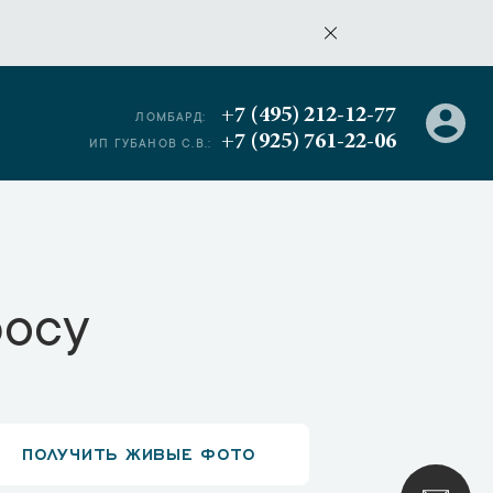
+7 (495) 212-12-77
ЛОМБАРД:
+7 (925) 761-22-06
ИП ГУБАНОВ С.В.:
росу
ПОЛУЧИТЬ ЖИВЫЕ ФОТО