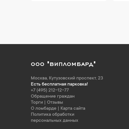
ООО "ВИПЛОМБАРД"
Москва
,
Кутузовский проспект, 23
Есть бесплатная парковка!
+7 (495) 212-12-77
Обращение граждан
Торги
|
Отзывы
О ломбарде
|
Карта сайта
Политика обработки
персональных данных