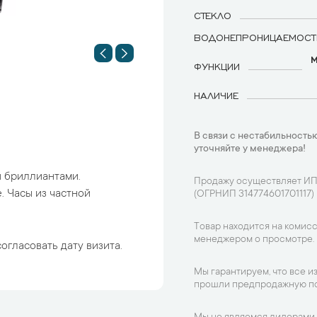
СТЕКЛО
ВОДОНЕПРОНИЦАЕМОСТ
М
ФУНКЦИИ
НАЛИЧИЕ
В связи с нестабильностью
уточняйте у менеджера!
и бриллиантами.
Продажу осуществляет ИП
 Часы из частной
(ОГРНИП 314774601701117)
Товар находится на комисс
менеджером о просмотре.
огласовать дату визита.
Мы гарантируем, что все и
прошли предпродажную по