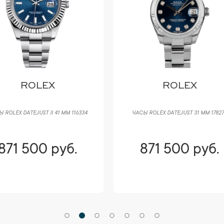
ROLEX
ROLEX
 ROLEX DATEJUST II 41 ММ 116334
ЧАСЫ ROLEX DATEJUST 31 ММ 1782
871 500 руб.
871 500 руб.