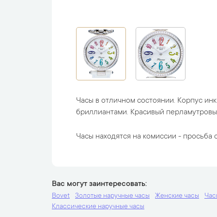
Часы в отличном состоянии. Корпус ин
бриллиантами. Красивый перламутровы
Часы находятся на комиссии - просьба с
Вас могут заинтересовать
Bovet
Золотые наручные часы
Женские часы
Час
Классические наручные часы