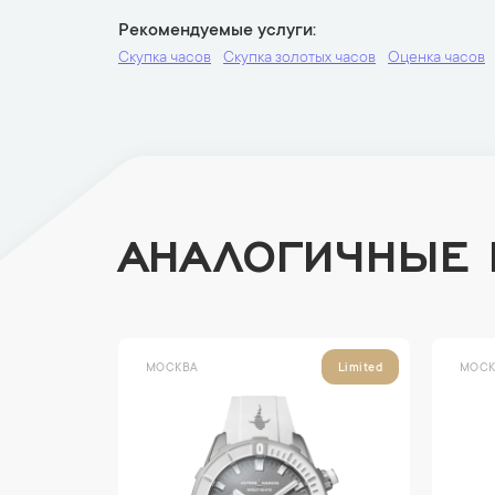
Рекомендуемые услуги
Скупка часов
Скупка золотых часов
Оценка часов
АНАЛОГИЧНЫЕ
МОСКВА
МОСК
Limited