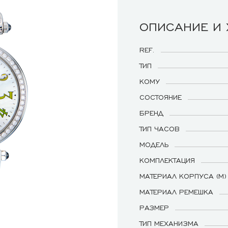
ОПИСАНИЕ И
REF.
ТИП
КОМУ
СОСТОЯНИЕ
БРЕНД
ТИП ЧАСОВ
МОДЕЛЬ
КОМПЛЕКТАЦИЯ
МАТЕРИАЛ КОРПУСА (М)
МАТЕРИАЛ РЕМЕШКА
РАЗМЕР
ТИП МЕХАНИЗМА