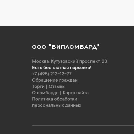
ООО "ВИПЛОМБАРД"
Москва
,
Кутузовский проспект, 23
Есть бесплатная парковка!
+7 (495) 212-12-77
Обращение граждан
Торги
|
Отзывы
О ломбарде
|
Карта сайта
Политика обработки
персональных данных