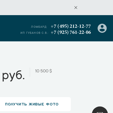
+7 (495) 212-12-77
ЛОМБАРД:
+7 (925) 761-22-06
ИП ГУБАНОВ С.В.:
10 500 $
 руб.
ПОЛУЧИТЬ ЖИВЫЕ ФОТО