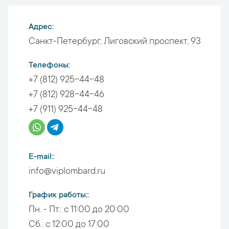
Адрес
Санкт-Петербург
,
Лиговский проспект, 93
Телефоны
+7 (812) 925-44-48
+7 (812) 928-44-46
+7 (911) 925-44-48
E-mail:
info@viplombard.ru
График работы:
Пн. - Пт.:
с 11:00 до 20:00
Сб.:
с 12:00 до 17:00