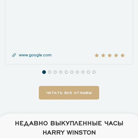
www.google.com
ЧИТАТЬ ВСЕ ОТЗЫВЫ
НЕДАВНО ВЫКУПЛЕННЫЕ ЧАСЫ
HARRY WINSTON