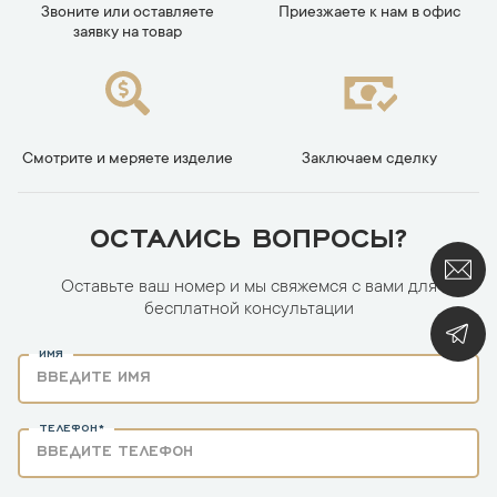
Звоните или оставляете
Приезжаете к нам в офис
заявку на товар
Смотрите и меряете изделие
Заключаем сделку
ОСТАЛИСЬ ВОПРОСЫ?
Оставьте ваш номер и мы свяжемся с вами для
бесплатной консультации
ИМЯ
ТЕЛЕФОН*