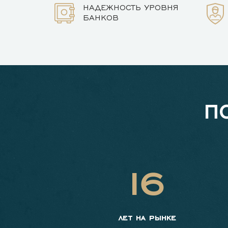
НАДЕЖНОСТЬ УРОВНЯ
БАНКОВ
П
16
лет на рынке