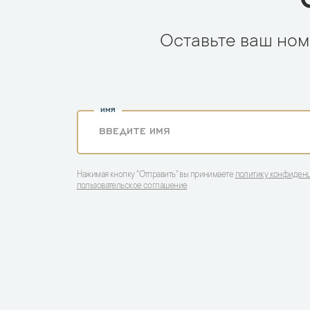
Оставьте ваш ном
ИМЯ
Нажимая кнопку "Отправить" вы принимаете
политику конфиден
пользовательское соглашение