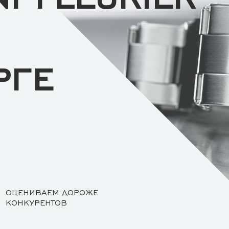
РГЕ
ОЦЕНИВАЕМ ДОРОЖЕ
КОНКУРЕНТОВ