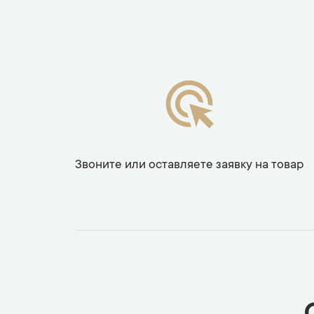
Звоните или оставляете заявку на товар