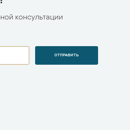
тной консультации
ОТПРАВИТЬ