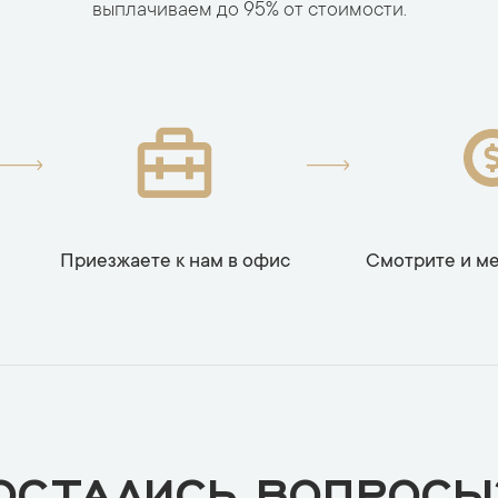
выплачиваем до 95% от стоимости.
Приезжаете к нам в офис
Смотрите и м
ОСТАЛИСЬ ВОПРОСЫ