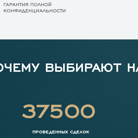
ГАРАНТИЯ ПОЛНОЙ
КОНФИДЕНЦИАЛЬНОСТИ
ОЧЕМУ ВЫБИРАЮТ Н
37500
проведенных сделок