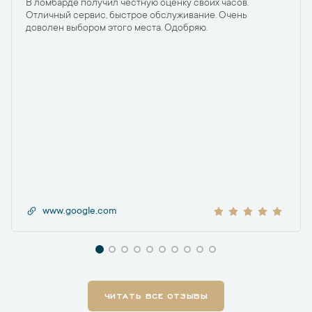
В ломбарде получил честную оценку своих часов.
Отличный сервис, быстрое обслуживание. Очень
доволен выбором этого места. Одобряю.
www.google.com
ЧИТАТЬ ВСЕ ОТЗЫВЫ