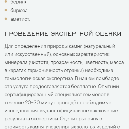
берилл;
бирюза;
аметист.
ПРОВЕДЕНИЕ ЭКСПЕРТНОЙ ОЦЕНКИ
Для определения природы камня (натуральный
или искусственный), основных характеристик
минерала (чистота, прозрачность, цветность, масса
в каратах, гармоничность огранки) необходима
геммологическая экспертиза. В нашем ломбарде
эта услуга предоставляется бесплатно. Опытный
сертифицированный специалист геммолог в
течение 20-30 минут проведёт необходимые
исследования, выдаст официальное заключение
результата экспертизы. Оценит рыночную
стоимость камня, и ювелирных золотых изделий с