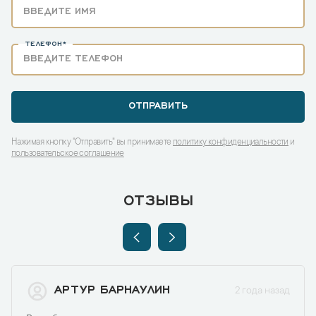
ТЕЛЕФОН*
ОТПРАВИТЬ
Нажимая кнопку "Отправить" вы принимаете
политику конфиденциальности
и
пользовательское соглашение
ОТЗЫВЫ
АРТУР БАРНАУЛИН
2 года назад