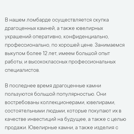
В нашем ломбарде осуществляется скупка
драгоценных камней, а также ювелирных
украшений оперативно, конфиденциально,
профессионально, по хорошей цене. Занимаемся
выкупом более 12 лет, имеем большой опыт
работы, и высококлассных профессиональных
специалистов.
В последнее время драгоценные камни
пользуются большой популярностью. Они
востребованы коллекционерами, ювелирами,
состоятельными людьми, которые покупают их в
качестве инвестиций на будущее, а также с целью
продажи. Ювелирные камни, а также изделия с