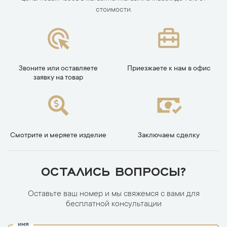
стоимости.
Звоните или оставляете
Приезжаете к нам в офис
заявку на товар
Смотрите и меряете изделие
Заключаем сделку
ОСТАЛИСЬ ВОПРОСЫ?
Оставьте ваш номер и мы свяжемся с вами для
бесплатной консультации
ИМЯ