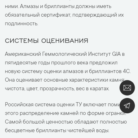
ними. Алмазы и бриллианты должны иметь
обязательный сертификат, подтверждающий их
подлинность.
СИСТЕМЫ ОЦЕНИВАНИЯ
Американский Геммологический Институт GIA в
пятидесятые годы прошлого века предложил
новую систему оценки алмазов и бриллиантов 4C.
Она оценивает основные характеристики камня:
чистота, цвет, прозрачность, вес в каратах.
Российская система оценки ТУ включает помимо
этого распределение камней по форме огранки.
Самой большой ценностью обладают полностью
бесцветные бриллианты чистейшей воды.