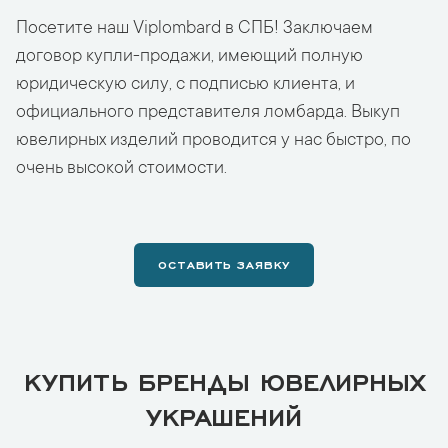
Посетите наш Viplombard в СПБ! Заключаем
договор купли-продажи, имеющий полную
юридическую силу, с подписью клиента, и
официального представителя ломбарда. Выкуп
ювелирных изделий проводится у нас быстро, по
очень высокой стоимости.
ОСТАВИТЬ ЗАЯВКУ
КУПИТЬ БРЕНДЫ ЮВЕЛИРНЫХ
УКРАШЕНИЙ