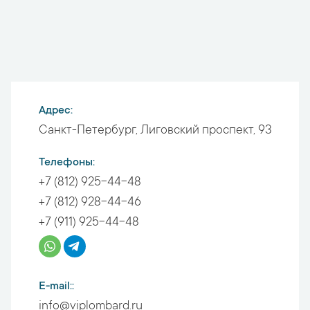
Адрес
Санкт-Петербург
,
Лиговский проспект, 93
Телефоны
+7 (812) 925-44-48
+7 (812) 928-44-46
+7 (911) 925-44-48
E-mail:
info@viplombard.ru