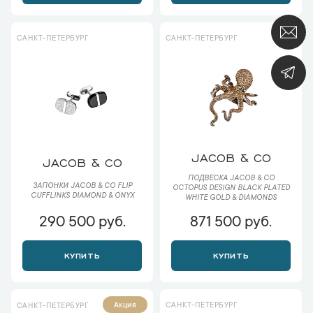
САНКТ-ПЕТЕРБУРГ
САНКТ-ПЕТЕРБУРГ
JACOB & CO
JACOB & CO
ПОДВЕСКА JACOB & CO
ЗАПОНКИ JACOB & CO FLIP
OCTOPUS DESIGN BLACK PLATED
CUFFLINKS DIAMOND & ONYX
WHITE GOLD & DIAMONDS
290 500 руб.
871 500 руб.
КУПИТЬ
КУПИТЬ
САНКТ-ПЕТЕРБУРГ
Акция
САНКТ-ПЕТЕРБУРГ