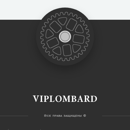
VIPLOMBARD
Все права защищены ©