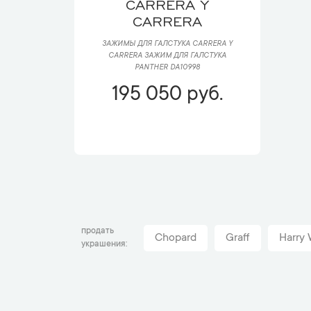
CARRERA Y
CARRERA
ЗАЖИМЫ ДЛЯ ГАЛСТУКА CARRERA Y
CARRERA ЗАЖИМ ДЛЯ ГАЛСТУКА
PANTHER DA10998
195 050 руб.
продать
Chopard
Graff
Harry 
украшения