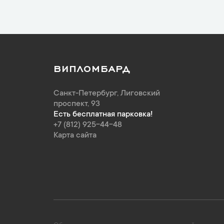
ВИПЛОМБАРД
Санкт-Петербург
,
Лиговский
проспект, 93
Есть бесплатная парковка!
+7 (812) 925-44-48
Карта сайта