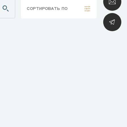
СОРТИРОВАТЬ
ПО