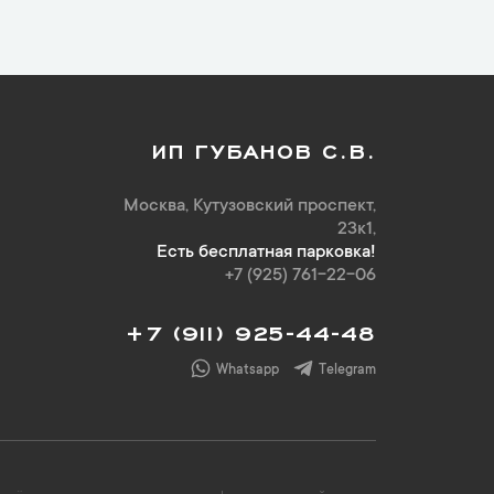
ИП ГУБАНОВ С.В.
Москва, Кутузовский проспект,
23к1,
Есть бесплатная парковка!
+7 (925) 761-22-06
+7 (911) 925-44-48
Whatsapp
Telegram