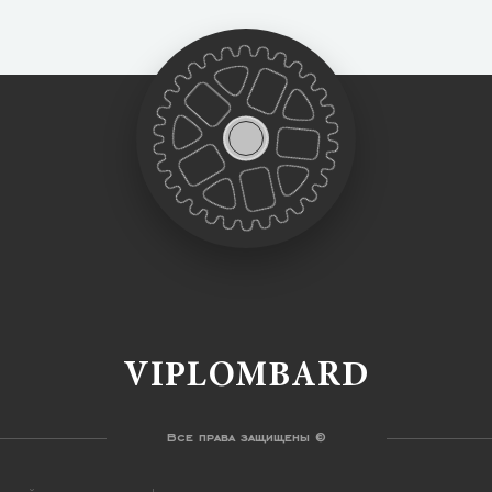
VIPLOMBARD
Все права защищены ©