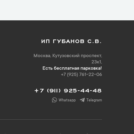
ИП ГУБАНОВ С.В.
Москва, Кутузовский проспект,
23к1,
Есть бесплатная парковка!
+7 (925) 761-22-06
+7 (911) 925-44-48
Whatsapp
Telegram