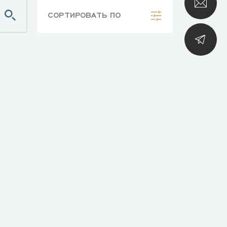
СОРТИРОВАТЬ
ПО