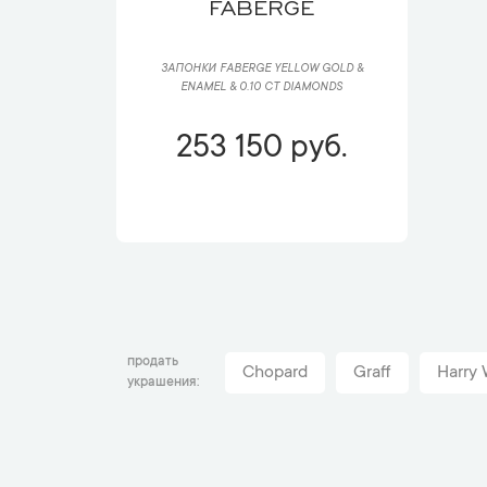
FABERGE
ЗАПОНКИ FABERGE YELLOW GOLD &
ENAMEL & 0.10 CT DIAMONDS
253 150 руб.
продать
Chopard
Graff
Harry 
украшения