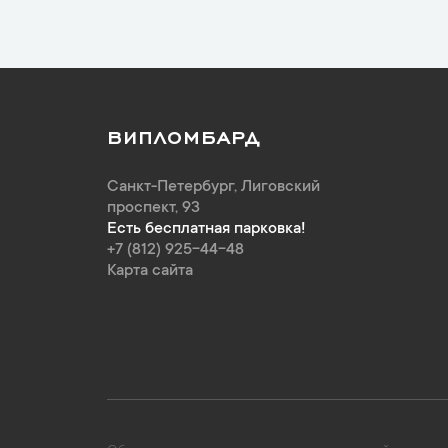
ВИПЛОМБАРД
Санкт-Петербург
,
Лиговский
проспект, 93
Есть бесплатная парковка!
+7 (812) 925-44-48
Карта сайта