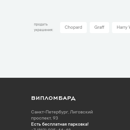
продать
Chopard
Graff
Harry 
украшения
ВИПЛОМБАРД
Санкт-Петербург
,
Лиговский
проспект, 93
Есть бесплатная парковка!