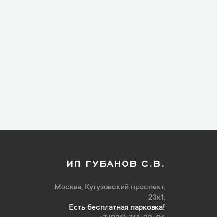
ИП ГУБАНОВ С.В.
Москва, Кутузовский проспект,
23к1,
Есть бесплатная парковка!