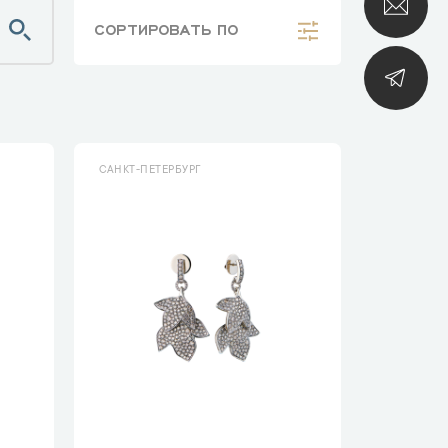
СОРТИРОВАТЬ
ПО
САНКТ-ПЕТЕРБУРГ