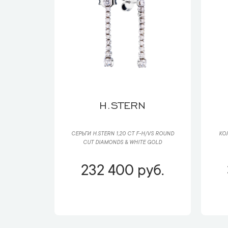
H.STERN
СЕРЬГИ H.STERN 1,20 CT F-H/VS ROUND
КО
CUT DIAMONDS & WHITE GOLD
232 400 руб.