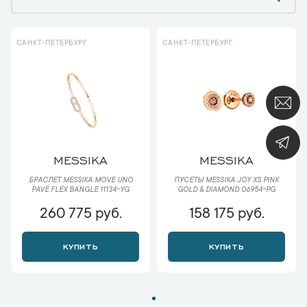
САНКТ-ПЕТЕРБУРГ
САНКТ-ПЕТЕРБУРГ
MESSIKA
MESSIKA
БРАСЛЕТ MESSIKA MOVE UNO
ПУСЕТЫ MESSIKA JOY XS PINK
PAVÉ FLEX BANGLE 11134-YG
GOLD & DIAMOND 06954-PG
260 775 руб.
158 175 руб.
КУПИТЬ
КУПИТЬ