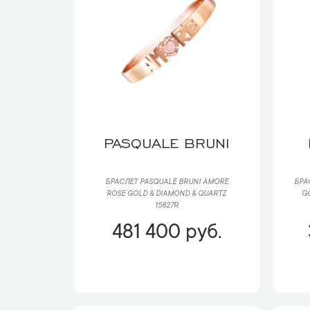
PASQUALE BRUNI
БРАСЛЕТ PASQUALE BRUNI AMORE
БРА
ROSE GOLD & DIAMOND & QUARTZ
G
15827R
481 400 руб.