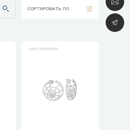
СОРТИРОВАТЬ
ПО
САНКТ-ПЕТЕРБУРГ