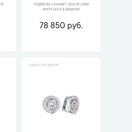
TE
ПОДВЕСКА CHAUMET JEUX DE LIENS
WHITE GOLD & DIAMOND
.
78 850 руб.
САНКТ-ПЕТЕРБУРГ