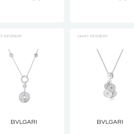
Т-ПЕТЕРБУРГ
САНКТ-ПЕТЕРБУРГ
BVLGARI
BVLGARI