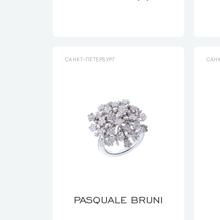
САНКТ-ПЕТЕРБУРГ
САНК
PASQUALE BRUNI