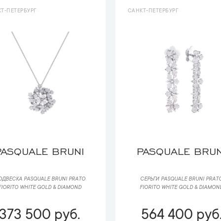
Т-ПЕТЕРБУРГ
САНКТ-ПЕТЕРБУРГ
PASQUALE BRUNI
PASQUALE BRUN
ОДВЕСКА PASQUALE BRUNI РRАTО
СЕРЬГИ PASQUALE BRUNI РRАT
FIORITO WHITE GOLD & DIAMOND
FIORITO WHITE GOLD & DIAMON
373 500 руб.
564 400 руб