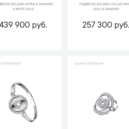
ВЕСКА BVLGARI ASTRALE DIAMOND
ПОДВЕСКА BVLGARI CICLADI WHI
& WHITE GOLD
GOLD & DIAMOND
439 900 руб.
257 300 руб
Т-ПЕТЕРБУРГ
САНКТ-ПЕТЕРБУРГ