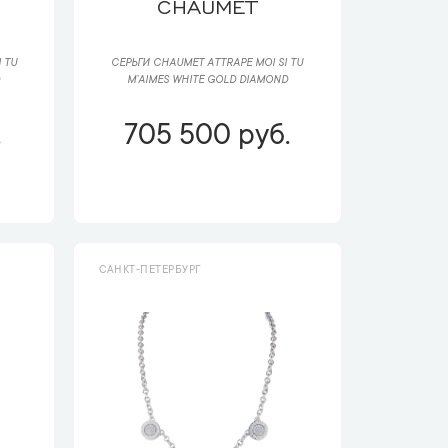
CHAUMET
 TU
СЕРЬГИ CHAUMET ATTRAPE MOI SI TU
D
M’AIMES WHITE GOLD DIAMOND
.
705 500 руб.
САНКТ-ПЕТЕРБУРГ