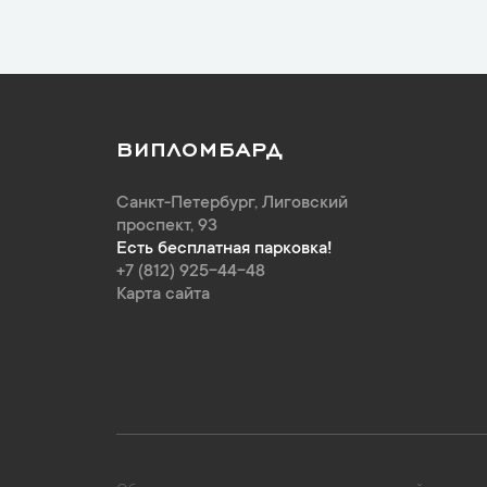
ВИПЛОМБАРД
Санкт-Петербург
,
Лиговский
проспект, 93
Есть бесплатная парковка!
+7 (812) 925-44-48
Карта сайта