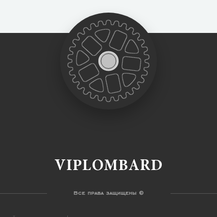
VIPLOMBARD
Все права защищены ©