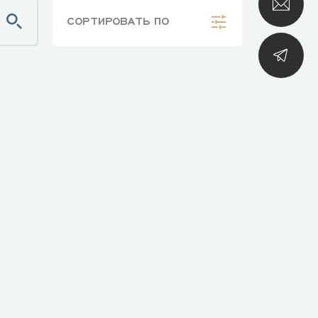
СОРТИРОВАТЬ
ПО