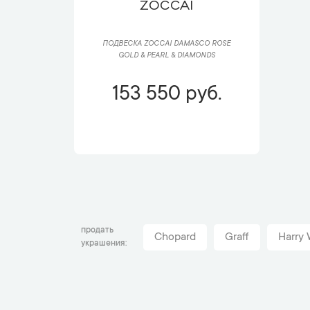
ZOCCAI
ПОДВЕСКА ZOCCAI DAMASCO ROSE
GOLD & PEARL & DIAMONDS
153 550 руб.
продать
Chopard
Graff
Harry 
украшения