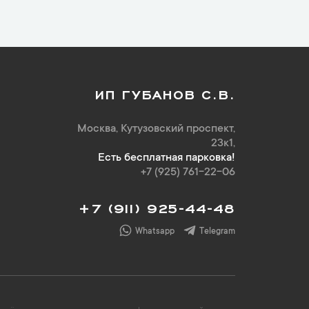
ИП ГУБАНОВ С.В.
Москва, Кутузовский проспект,
23к1,
Есть бесплатная парковка!
+7 (925) 761-22-06
+7 (911) 925-44-48
Whatsapp
Telegram