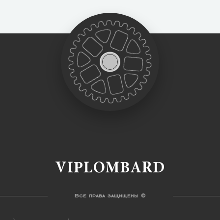
VIPLOMBARD
Все права защищены ©