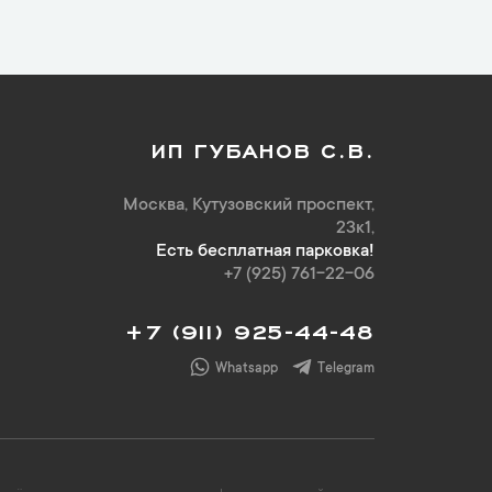
ИП ГУБАНОВ С.В.
Москва, Кутузовский проспект,
23к1,
Есть бесплатная парковка!
+7 (925) 761-22-06
+7 (911) 925-44-48
Whatsapp
Telegram