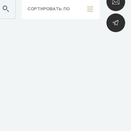
СОРТИРОВАТЬ
ПО