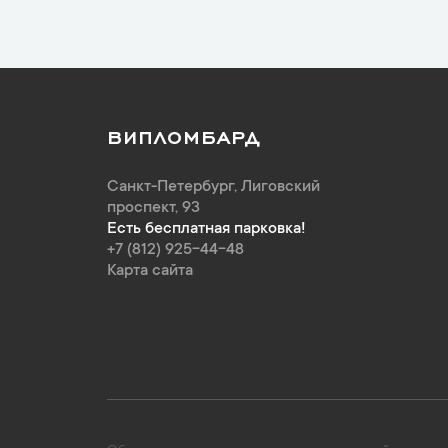
ВИПЛОМБАРД
Санкт-Петербург
,
Лиговский
проспект, 93
Есть бесплатная парковка!
+7 (812) 925-44-48
Карта сайта