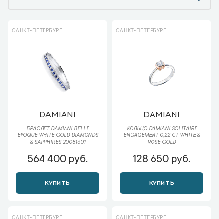
САНКТ-ПЕТЕРБУРГ
САНКТ-ПЕТЕРБУРГ
DAMIANI
DAMIANI
БРАСЛЕТ DAMIANI BELLE
КОЛЬЦО DAMIANI SOLITAIRE
EPOQUE WHITE GOLD DIAMONDS
ENGAGEMENT 0,22 CT WHITE &
& SAPPHIRES 20081601
ROSE GOLD
564 400 руб.
128 650 руб.
КУПИТЬ
КУПИТЬ
САНКТ-ПЕТЕРБУРГ
САНКТ-ПЕТЕРБУРГ