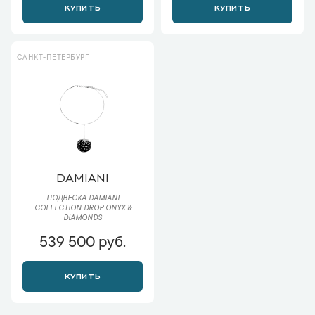
КУПИТЬ
КУПИТЬ
САНКТ-ПЕТЕРБУРГ
DAMIANI
ПОДВЕСКА DAMIANI
COLLECTION DROP ONYX &
DIAMONDS
539 500 руб.
КУПИТЬ