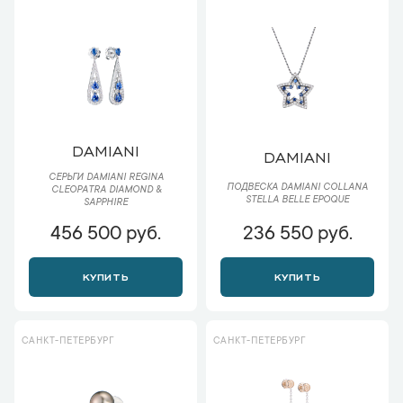
DAMIANI
DAMIANI
СЕРЬГИ DAMIANI REGINA
ПОДВЕСКА DAMIANI COLLANA
CLEOPATRA DIAMOND &
STELLA BELLE EPOQUE
SAPPHIRE
456 500 руб.
236 550 руб.
КУПИТЬ
КУПИТЬ
САНКТ-ПЕТЕРБУРГ
САНКТ-ПЕТЕРБУРГ