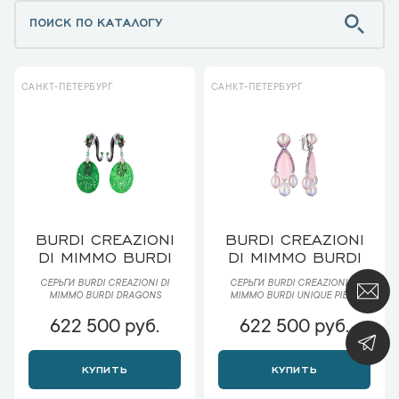
САНКТ-ПЕТЕРБУРГ
САНКТ-ПЕТЕРБУРГ
BURDI CREAZIONI
BURDI CREAZIONI
DI MIMMO BURDI
DI MIMMO BURDI
СЕРЬГИ BURDI CREAZIONI DI
СЕРЬГИ BURDI CREAZIONI DI
MIMMO BURDI DRAGONS
MIMMO BURDI UNIQUE PIECE
622 500 руб.
622 500 руб.
КУПИТЬ
КУПИТЬ