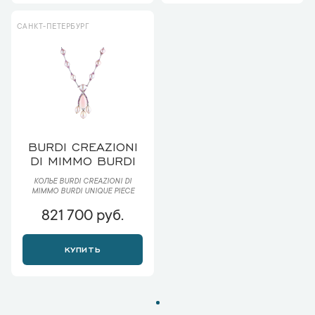
САНКТ-ПЕТЕРБУРГ
BURDI CREAZIONI
DI MIMMO BURDI
КОЛЬЕ BURDI CREAZIONI DI
MIMMO BURDI UNIQUE PIECE
821 700 руб.
КУПИТЬ