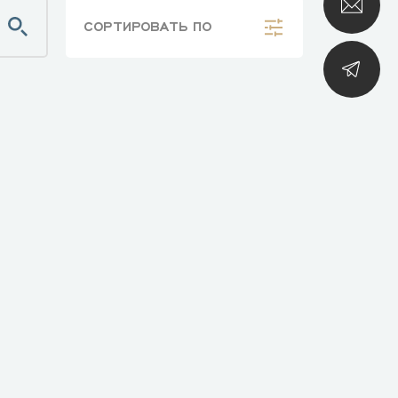
СОРТИРОВАТЬ
ПО