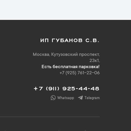
ИП ГУБАНОВ С.В.
Москва, Кутузовский проспект,
23к1,
Есть бесплатная парковка!
+7 (925) 761-22-06
+7 (911) 925-44-48
Whatsapp
Telegram