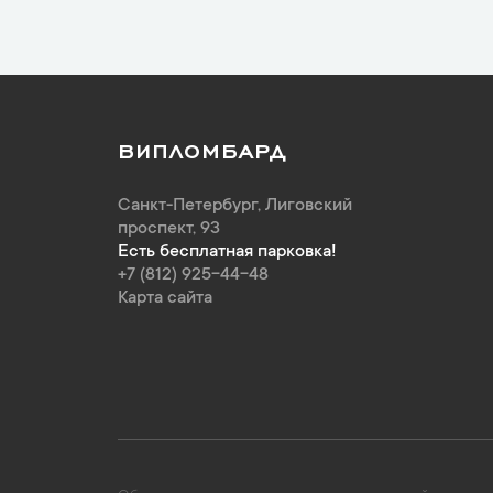
ВИПЛОМБАРД
Санкт-Петербург
,
Лиговский
проспект, 93
Есть бесплатная парковка!
+7 (812) 925-44-48
Карта сайта