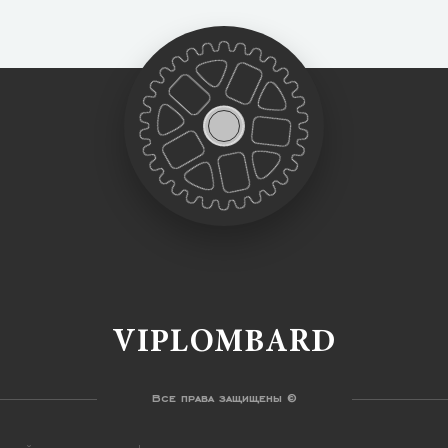
VIPLOMBARD
Все права защищены ©