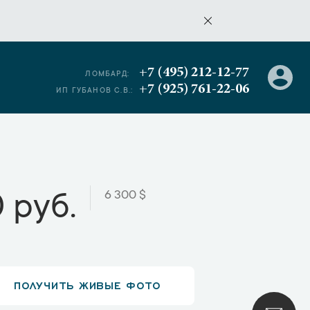
+7 (495) 212-12-77
ЛОМБАРД:
+7 (925) 761-22-06
ИП ГУБАНОВ С.В.:
6 300 $
 руб.
ПОЛУЧИТЬ ЖИВЫЕ ФОТО