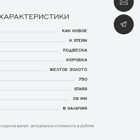
 ХАРАКТЕРИСТИКИ
КАК НОВОЕ
H.STERN
ПОДВЕСКА
КОРОБКА
ЖЕЛТОЕ ЗОЛОТО
750
STARS
38 ММ
В НАЛИЧИИ
 курсов валют, актуальную стоимость в рублях