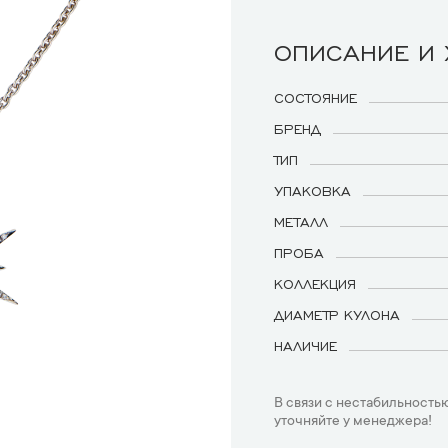
ОПИСАНИЕ И
СОСТОЯНИЕ
БРЕНД
ТИП
УПАКОВКА
МЕТАЛЛ
ПРОБА
КОЛЛЕКЦИЯ
ДИАМЕТР КУЛОНА
НАЛИЧИЕ
В связи с нестабильностью
уточняйте у менеджера!