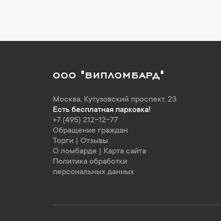
ООО "ВИПЛОМБАРД"
Москва
,
Кутузовский проспект, 23
Есть бесплатная парковка!
+7 (495) 212-12-77
Обращение граждан
Торги
|
Отзывы
О ломбарде
|
Карта сайта
Политика обработки
персональных данных