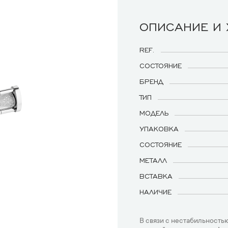
ОПИСАНИЕ И
REF.
СОСТОЯНИЕ
БРЕНД
ТИП
МОДЕЛЬ
УПАКОВКА
СОСТОЯНИЕ
МЕТАЛЛ
ВСТАВКА
НАЛИЧИЕ
В связи с нестабильностью