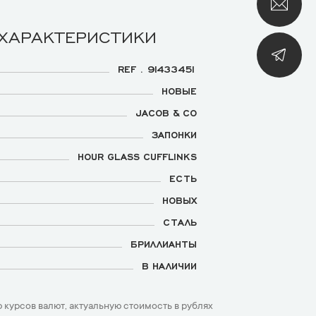
 ХАРАКТЕРИСТИКИ
REF . 91433451
НОВЫЕ
JACOB & CO
ЗАПОНКИ
HOUR GLASS CUFFLINKS
ЕСТЬ
НОВЫХ
СТАЛЬ
БРИЛЛИАНТЫ
В НАЛИЧИИ
 курсов валют, актуальную стоимость в рублях