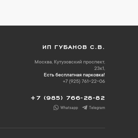
ИП ГУБАНОВ С.В.
Москва, Кутузовский проспект,
23к1,
Есть бесплатная парковка!
+7 (925) 761-22-06
+7 (985) 766-28-82
Whatsapp
Telegram