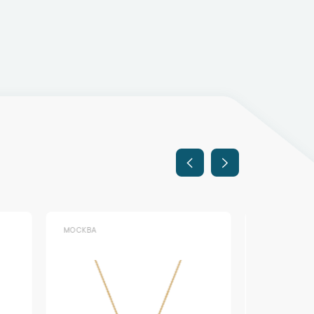
МОСКВА
МОСКВА