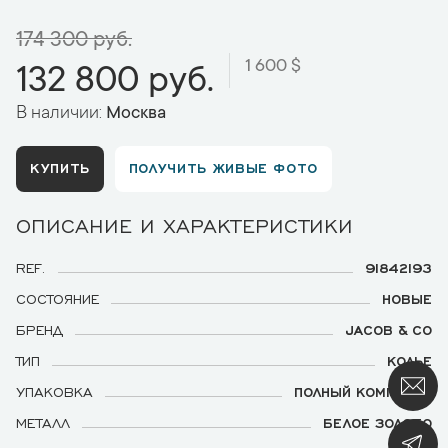
174 300 руб.
1 600 $
132 800 руб.
В наличии:
Москва
КУПИТЬ
ПОЛУЧИТЬ ЖИВЫЕ ФОТО
ОПИСАНИЕ И ХАРАКТЕРИСТИКИ
REF.
91842193
СОСТОЯНИЕ
НОВЫЕ
БРЕНД
JACOB & CO
ТИП
КОЛЬЕ
УПАКОВКА
ПОЛНЫЙ КОМПЛЕКТ
МЕТАЛЛ
БЕЛОЕ ЗОЛОТО