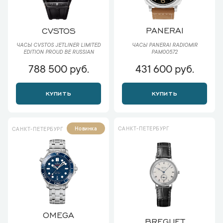
PANERAI
CVSTOS
ЧАСЫ PANERAI RADIOMIR
ЧАСЫ CVSTOS JETLINER LIMITED
PAM00572
EDITION PROUD BE RUSSIAN
788 500 руб.
431 600 руб.
КУПИТЬ
КУПИТЬ
САНКТ-ПЕТЕРБУРГ
Новинка
САНКТ-ПЕТЕРБУРГ
OMEGA
BREGUET