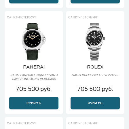
САНКТ-ПЕТЕРБУРГ
САНКТ-ПЕТЕРБУРГ
PANERAI
ROLEX
ЧАСЫ PANERAI LUMINOR 1950 3
ЧАСЫ ROLEX EXPLORER 224270
DAYS HONG KONG PAM00606
705 500 руб.
705 500 руб.
КУПИТЬ
КУПИТЬ
САНКТ-ПЕТЕРБУРГ
САНКТ-ПЕТЕРБУРГ