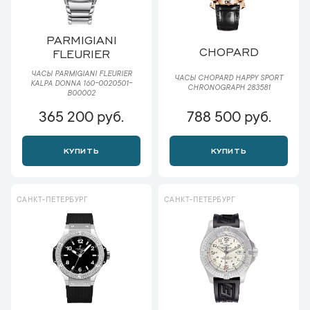
PARMIGIANI
CHOPARD
FLEURIER
ЧАСЫ PARMIGIANI FLEURIER
ЧАСЫ CHOPARD HAPPY SPORT
KALPA DONNA 160-0020501-
CHRONOGRAPH 283581
B00002
365 200 руб.
788 500 руб.
КУПИТЬ
КУПИТЬ
САНКТ-ПЕТЕРБУРГ
САНКТ-ПЕТЕРБУРГ