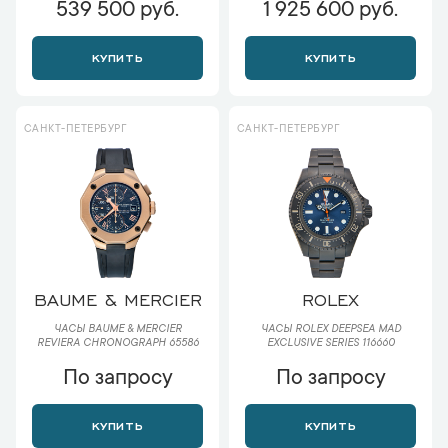
539 500 руб.
1 925 600 руб.
КУПИТЬ
КУПИТЬ
САНКТ-ПЕТЕРБУРГ
САНКТ-ПЕТЕРБУРГ
BAUME & MERCIER
ROLEX
ЧАСЫ BAUME & MERCIER
ЧАСЫ ROLEX DEEPSEA MAD
REVIERA CHRONOGRAPH 65586
EXCLUSIVE SERIES 116660
По запросу
По запросу
КУПИТЬ
КУПИТЬ