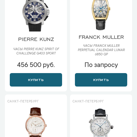
FRANCK MULLER
PIERRE KUNZ
ЧАСЫ FRANCK MULLER
ЧАСЫ PIERRE KUNZ SPIRIT OF
PERPETUAL CALENDAR LUNAR
CHALLENGE G403 SPORT
6850 QP
456 500 руб.
По запросу
КУПИТЬ
КУПИТЬ
САНКТ-ПЕТЕРБУРГ
САНКТ-ПЕТЕРБУРГ