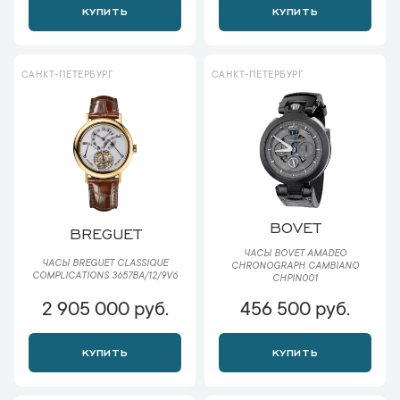
КУПИТЬ
КУПИТЬ
САНКТ-ПЕТЕРБУРГ
САНКТ-ПЕТЕРБУРГ
BOVET
BREGUET
ЧАСЫ BOVET AMADEO
ЧАСЫ BREGUET CLASSIQUE
CHRONOGRAPH CAMBIANO
COMPLICATIONS 3657BA/12/9V6
CHPIN001
2 905 000 руб.
456 500 руб.
КУПИТЬ
КУПИТЬ