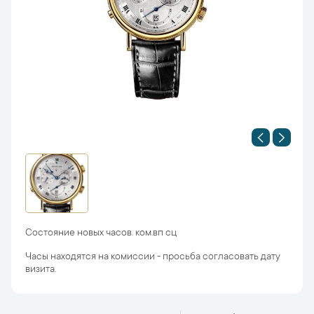
Состояние новых часов. ком.вп сц
Часы находятся на комиссии - просьба согласовать дату
визита.