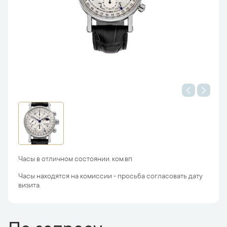
Часы в отличном состоянии. ком.вп
Часы находятся на комиссии - просьба согласовать дату
визита.