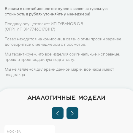
В связи с нестабильностью курсов валют, актуальную
стоимость в рублях уточняйте у менеджера!
Продажу осуществляет ИП ГУБАНОВ С.В.
(ОГРНИП 314774601701117)
Товар находится на комиссии, в связи с этим просим заранее
договориться с менеджером о просмотре.
Мы гарантируем, что все изделия оригинальные, исправные,
прошли предпродажную подготовку.
Мы не являемся дилерами данной марки, все часы имеют
владельца.
АНАЛОГИЧНЫЕ МОДЕЛИ
МОСКВА