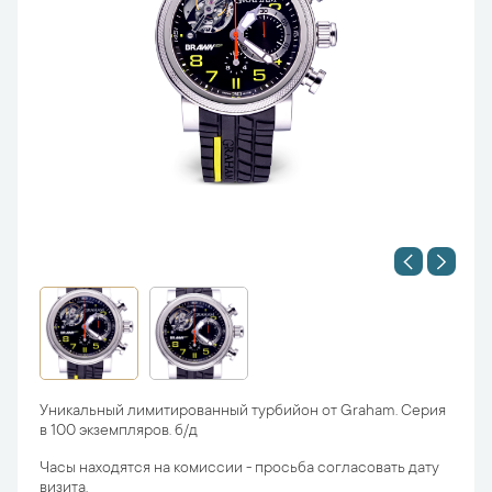
Уникальный лимитированный турбийон от Graham. Серия
в 100 экземпляров. б/д
Часы находятся на комиссии - просьба согласовать дату
визита.