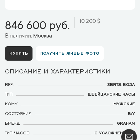
10 200 $
846 600 руб.
В наличии:
Москва
КУПИТЬ
ПОЛУЧИТЬ ЖИВЫЕ ФОТО
ОПИСАНИЕ И ХАРАКТЕРИСТИКИ
REF.
2BRTS.B03A
ТИП
ШВЕЙЦАРСКИЕ ЧАСЫ
КОМУ
МУЖСКИЕ
СОСТОЯНИЕ
Б/У
БРЕНД
GRAHAM
ТИП ЧАСОВ
С УСЛОЖНЕНИЯМИ