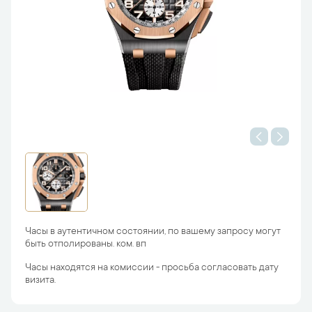
Часы в аутентичном состоянии, по вашему запросу могут
быть отполированы. ком. вп
Часы находятся на комиссии - просьба согласовать дату
визита.