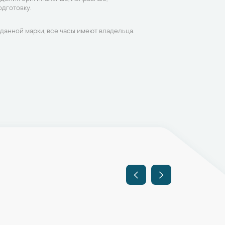
дготовку.
данной марки, все часы имеют владельца.