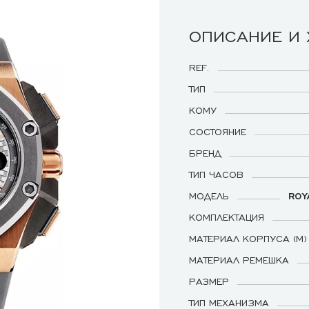
ОПИСАНИЕ И
REF.
ТИП
КОМУ
СОСТОЯНИЕ
БРЕНД
ТИП ЧАСОВ
МОДЕЛЬ
ROY
КОМПЛЕКТАЦИЯ
МАТЕРИАЛ КОРПУСА (М)
МАТЕРИАЛ РЕМЕШКА
РАЗМЕР
ТИП МЕХАНИЗМА