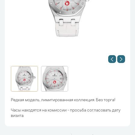
Редкая модель, лимитированная коллекция. Без торга!
Часы находятся на комиссии - просьба согласовать дату
визита.