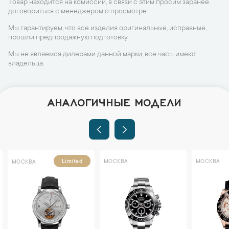
Товар находится на комиссии, в связи с этим просим заранее
договориться с менеджером о просмотре.
Мы гарантируем, что все изделия оригинальные, исправные,
прошли предпродажную подготовку.
Мы не являемся дилерами данной марки, все часы имеют
владельца.
АНАЛОГИЧНЫЕ МОДЕЛИ
МОСКВА
МОСКВА
Limited
МОСКВА