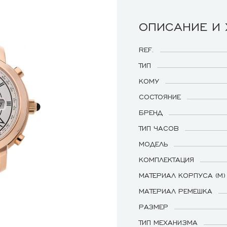
ОПИСАНИЕ И
REF.
ТИП
КОМУ
СОСТОЯНИЕ
БРЕНД
ТИП ЧАСОВ
МОДЕЛЬ
КОМПЛЕКТАЦИЯ
МАТЕРИАЛ КОРПУСА (М)
МАТЕРИАЛ РЕМЕШКА
РАЗМЕР
ТИП МЕХАНИЗМА