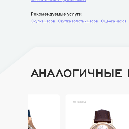
Классические наручные часы
Рекомендуемые услуги
Скупка часов
Скупка золотых часов
Оценка часов
АНАЛОГИЧНЫЕ
МОСКВА
МОСК