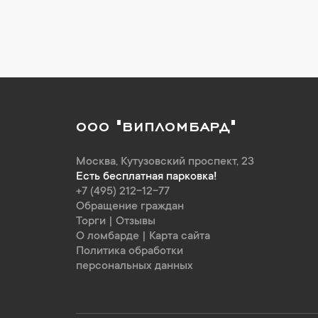
ООО "ВИПЛОМБАРД"
Москва
,
Кутузовский проспект, 23
Есть бесплатная парковка!
+7 (495) 212-12-77
Обращение граждан
Торги
|
Отзывы
О ломбарде
|
Карта сайта
Политика обработки
персональных данных