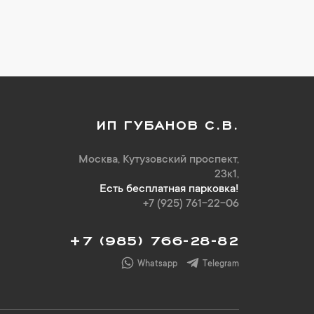
ИП ГУБАНОВ С.В.
Москва, Кутузовский проспект,
23к1,
Есть бесплатная парковка!
+7 (925) 761-22-06
+7 (985) 766-28-82
Whatsapp
Telegram