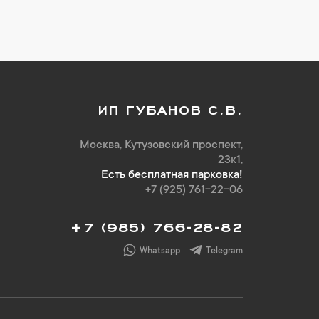
ИП ГУБАНОВ С.В.
Москва, Кутузовский проспект,
23к1,
Есть бесплатная парковка!
+7 (925) 761-22-06
+7 (985) 766-28-82
Whatsapp
Telegram