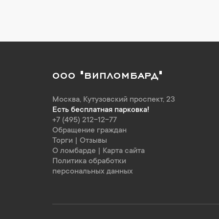
ООО "ВИПЛОМБАРД"
Москва
,
Кутузовский проспект, 23
Есть бесплатная парковка!
+7 (495) 212-12-77
Обращение граждан
Торги
|
Отзывы
О ломбарде
|
Карта сайта
Политика обработки
персональных данных