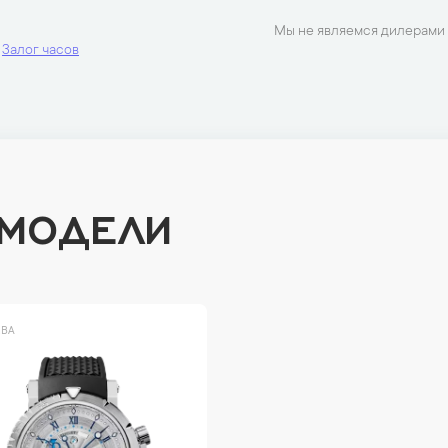
Мы не являемся дилерами 
Залог часов
 МОДЕЛИ
ВА