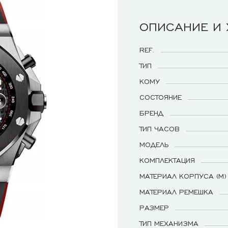
ОПИСАНИЕ И
REF.
ТИП
КОМУ
СОСТОЯНИЕ
БРЕНД
ТИП ЧАСОВ
МОДЕЛЬ
КОМПЛЕКТАЦИЯ
МАТЕРИАЛ КОРПУСА (М)
МАТЕРИАЛ РЕМЕШКА
РАЗМЕР
ТИП МЕХАНИЗМА