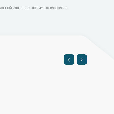
данной марки, все часы имеют владельца.