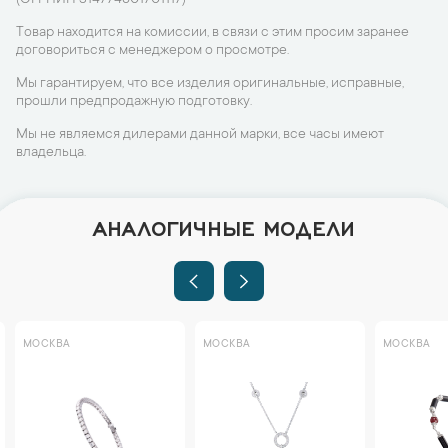
(ОГРНИП 314774601701117)
Товар находится на комиссии, в связи с этим просим заранее
договориться с менеджером о просмотре.
Мы гарантируем, что все изделия оригинальные, исправные,
прошли предпродажную подготовку.
Мы не являемся дилерами данной марки, все часы имеют
владельца.
АНАЛОГИЧНЫЕ МОДЕЛИ
МОСКВА
МОСКВА
МОСКВА