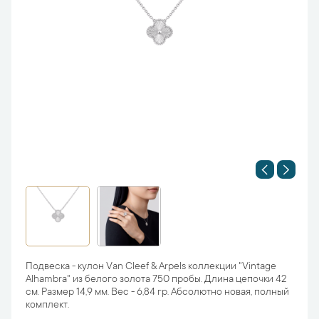
Подвеска - кулон Van Cleef & Arpels коллекции "Vintage
Alhambra" из белого золота 750 пробы. Длина цепочки 42
см. Размер 14,9 мм. Вес - 6,84 гр. Абсолютно новая, полный
комплект.