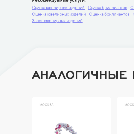
Рекомендуемые услуги
Скупка ювелирных изделий
Скупка бриллиантов
С
Оценка ювелирных изделий
Оценка бриллиантов
Залог ювелирных изделий
АНАЛОГИЧНЫЕ
МОСКВА
МОСК