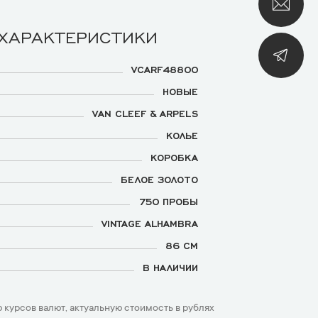
 ХАРАКТЕРИСТИКИ
VCARF48800
НОВЫЕ
VAN CLEEF & ARPELS
КОЛЬЕ
КОРОБКА
БЕЛОЕ ЗОЛОТО
750 ПРОБЫ
VINTAGE ALHAMBRA
86 СМ
В НАЛИЧИИ
 курсов валют, актуальную стоимость в рублях