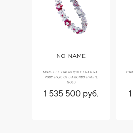
NO NAME
БРАСЛЕТ FLOWERS 9,20 CT NATURAL
КОЛЬ
RUBY & 9,90 CT DIAMONDS & WHITE
GOLD
1 535 500 руб.
1