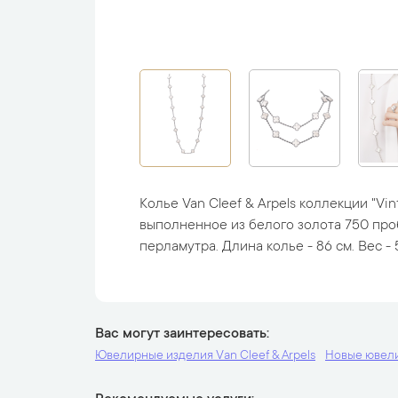
Колье Van Cleef & Arpels коллекции "Vin
выполненное из белого золота 750 про
перламутра. Длина колье - 86 см. Вес - 5
Вас могут заинтересовать
Ювелирные изделия Van Cleef & Arpels
Новые ювел