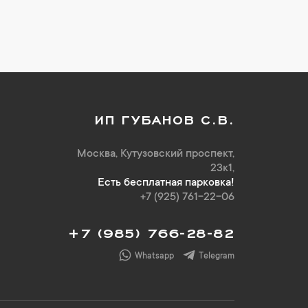
ИП ГУБАНОВ С.В.
Москва, Кутузовский проспект,
23к1,
Есть бесплатная парковка!
+7 (925) 761-22-06
+7 (985) 766-28-82
Whatsapp
Telegram