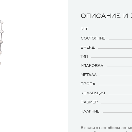
ОПИСАНИЕ И
REF.
СОСТОЯНИЕ
БРЕНД
ТИП
УПАКОВКА
МЕТАЛЛ
ПРОБА
КОЛЛЕКЦИЯ
РАЗМЕР
НАЛИЧИЕ
В связи с нестабильностью