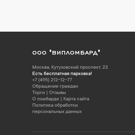
ООО "ВИПЛОМБАРД"
Москва
,
Кутузовский проспект, 23
Есть бесплатная парковка!
+7 (495) 212-12-77
Обращение граждан
Торги
|
Отзывы
О ломбарде
|
Карта сайта
Политика обработки
персональных данных