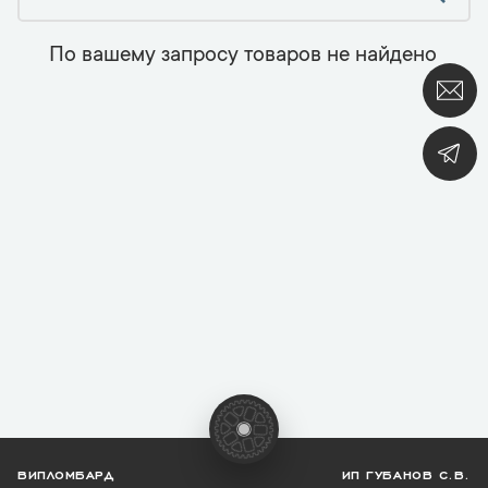
По вашему запросу товаров не найдено
ВИПЛОМБАРД
ИП ГУБАНОВ С.В.