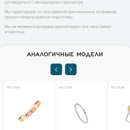
договориться с менеджером о просмотре.
Мы гарантируем, что все изделия оригинальные, исправные,
прошли предпродажную подготовку.
Мы не являемся дилерами данной марки, все часы имеют
владельца.
АНАЛОГИЧНЫЕ МОДЕЛИ
МОСКВА
МОСКВА
МОСКВА