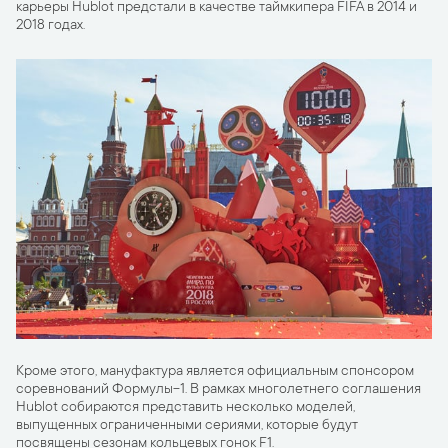
карьеры Hublot предстали в качестве таймкипера FIFA в 2014 и
2018 годах.
Кроме этого, мануфактура является официальным спонсором
соревнований Формулы-1. В рамках многолетнего соглашения
Hublot собираются представить несколько моделей,
выпущенных ограниченными сериями, которые будут
посвящены сезонам кольцевых гонок F1.