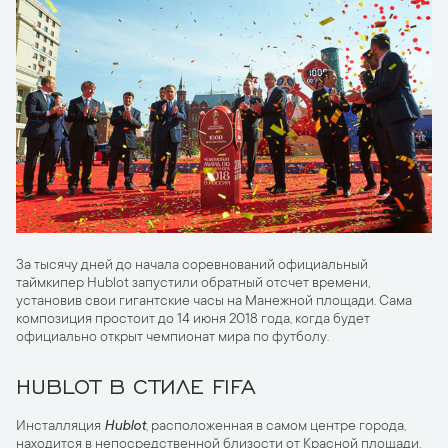
За тысячу дней до начала соревнований официальный
таймкипер Hublot запустили обратный отсчет времени,
установив свои гигантские часы на Манежной площади. Сама
композиция простоит до 14 июня 2018 года, когда будет
официально открыт чемпионат мира по футболу.
HUBLOT В СТИЛЕ FIFA
Инсталляция
Hublot
, расположенная в самом центре города,
находится в непосредственной близости от Красной площади.