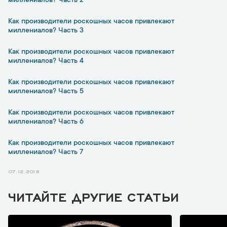
миллениалов? Часть 2
Как производители роскошных часов привлекают
миллениалов? Часть 3
Как производители роскошных часов привлекают
миллениалов? Часть 4
Как производители роскошных часов привлекают
миллениалов? Часть 5
Как производители роскошных часов привлекают
миллениалов? Часть 6
Как производители роскошных часов привлекают
миллениалов? Часть 7
07.12.2018
ЧИТАЙТЕ ДРУГИЕ СТАТЬИ