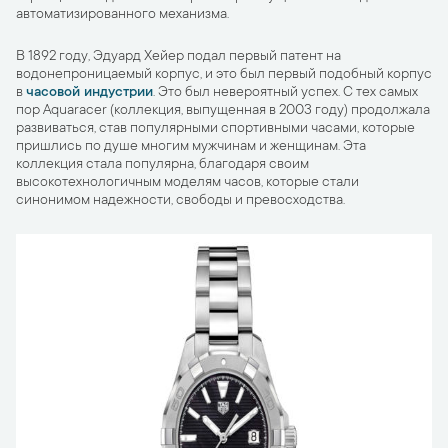
автоматизированного механизма.
В 1892 году, Эдуард Хейер подал первый патент на
водонепроницаемый корпус, и это был первый подобный корпус
в
часовой индустрии
. Это был невероятный успех. С тех самых
пор Aquaracer (коллекция, выпущенная в 2003 году) продолжала
развиваться, став популярными спортивными часами, которые
пришлись по душе многим мужчинам и женщинам. Эта
коллекция стала популярна, благодаря своим
высокотехнологичным моделям часов, которые стали
синонимом надежности, свободы и превосходства.