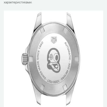
характеристиками.