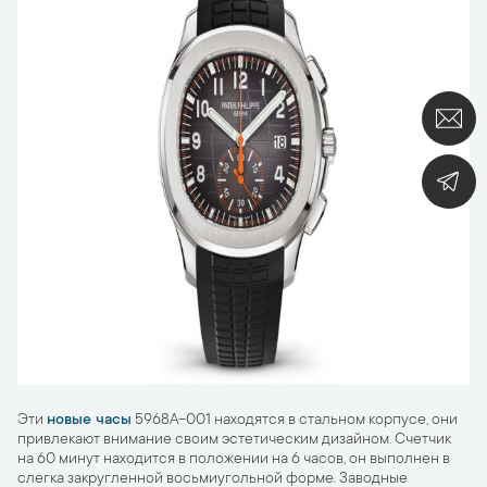
Эти
новые часы
5968A-001 находятся в стальном корпусе, они
привлекают внимание своим эстетическим дизайном. Счетчик
на 60 минут находится в положении на 6 часов, он выполнен в
слегка закругленной восьмиугольной форме. Заводные