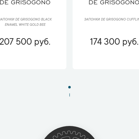
DE GRISOGONO
DE GRISOGON
ЗАПОНКИ DE GRISOGONO BLACK
ЗАПОНКИ DE GRISOGONO CUFFLI
ENAMEL WHITE GOLD BEE
207 500 руб.
174 300 руб.
1