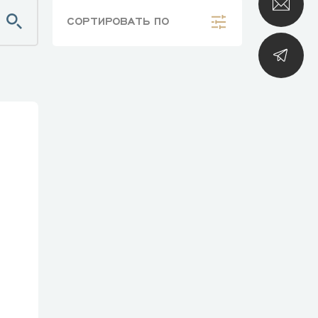
СОРТИРОВАТЬ
ПО