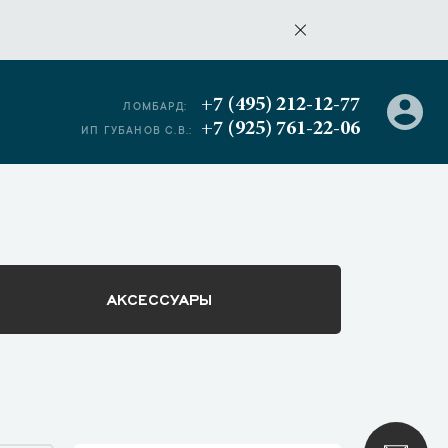
+7 (495) 212-12-77
ЛОМБАРД:
+7 (925) 761-22-06
ИП ГУБАНОВ С.В.:
АКСЕССУАРЫ