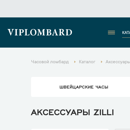
VIPLOMBARD
КАТ
Часовой ломбард
Каталог
Аксессуар
ШВЕЙЦАРСКИЕ ЧАСЫ
АКСЕССУАРЫ ZILLI