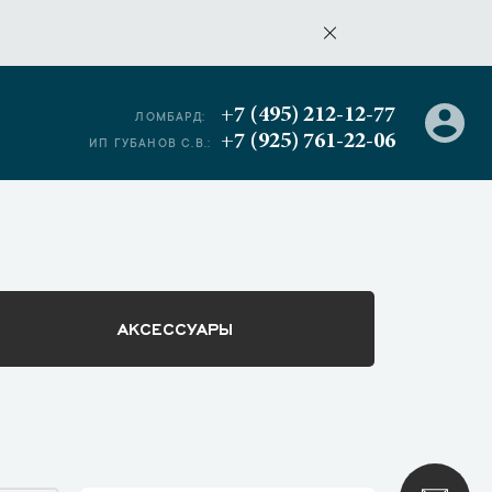
+7 (495) 212-12-77
ЛОМБАРД:
+7 (925) 761-22-06
ИП ГУБАНОВ С.В.:
АКСЕССУАРЫ