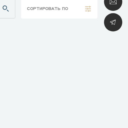
СОРТИРОВАТЬ
ПО