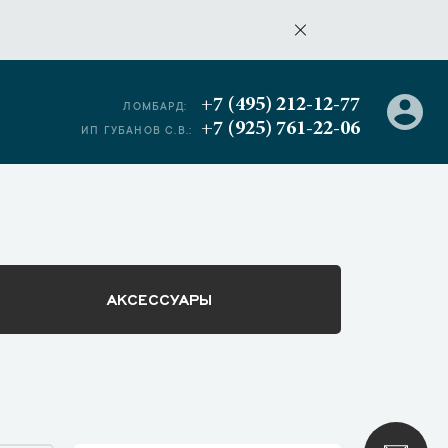
+7 (495) 212-12-77
ЛОМБАРД:
+7 (925) 761-22-06
ИП ГУБАНОВ С.В.:
АКСЕССУАРЫ