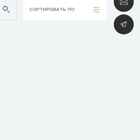
СОРТИРОВАТЬ
ПО