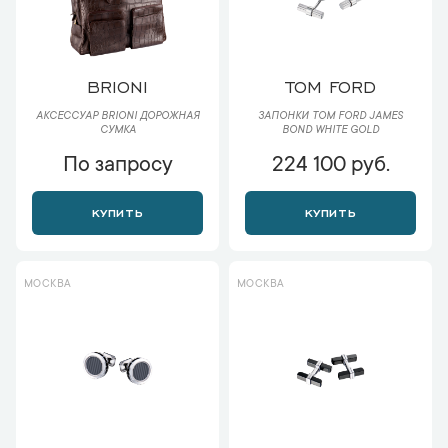
BRIONI
TOM FORD
АКСЕССУАР BRIONI ДОРОЖНАЯ
ЗАПОНКИ TOM FORD JAMES
СУМКА
BOND WHITE GOLD
По запросу
224 100 руб.
КУПИТЬ
КУПИТЬ
МОСКВА
МОСКВА