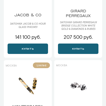
GIRARD
JACOB & CO
PERREGAUX
ЗАПОНКИ GIRARD PERREGAUX
ЗАПОНКИ JACOB & CO HOUR
BRIDGE COLLECTION WHITE
GLASS 91433451
GOLD & DIAMONDS & RUBIES
141 100 руб.
207 500 руб.
КУПИТЬ
КУПИТЬ
МОСКВА
Limited
МОСКВА