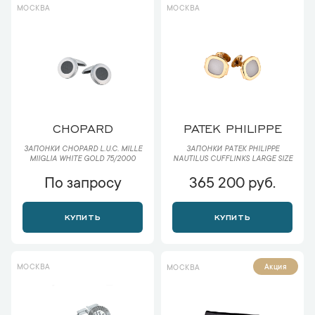
МОСКВА
МОСКВА
CHOPARD
PATEK PHILIPPE
ЗАПОНКИ CHOPARD L.U.C. MILLE
ЗАПОНКИ PATEK PHILIPPE
MIIGLIA WHITE GOLD 75/2000
NAUTILUS CUFFLINKS LARGE SIZE
По запросу
365 200 руб.
КУПИТЬ
КУПИТЬ
МОСКВА
Акция
МОСКВА