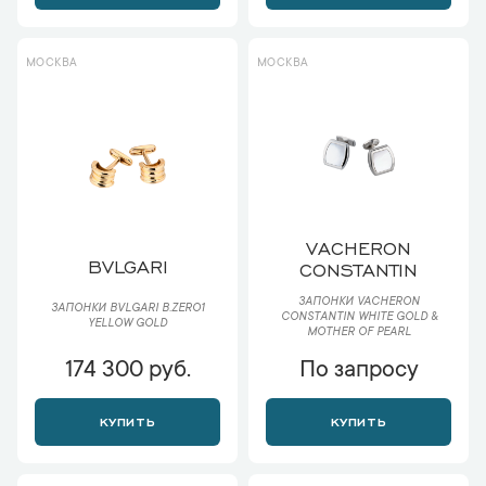
МОСКВА
МОСКВА
VACHERON
BVLGARI
CONSTANTIN
ЗАПОНКИ VACHERON
ЗАПОНКИ BVLGARI B.ZERO1
CONSTANTIN WHITE GOLD &
YELLOW GOLD
MOTHER OF PEARL
174 300 руб.
По запросу
КУПИТЬ
КУПИТЬ