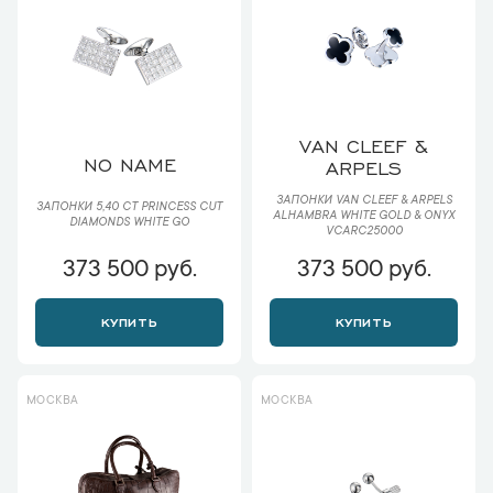
VAN CLEEF &
NO NAME
ARPELS
ЗАПОНКИ VAN CLEEF & ARPELS
ЗАПОНКИ 5,40 CT PRINCESS CUT
ALHAMBRA WHITE GOLD & ONYX
DIAMONDS WHITE GO
VCARC25000
373 500 руб.
373 500 руб.
КУПИТЬ
КУПИТЬ
МОСКВА
МОСКВА