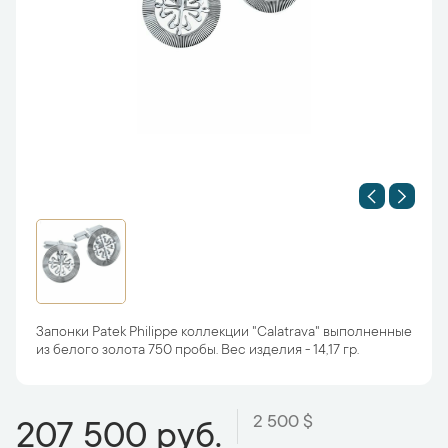
Запонки Patek Philippe коллекции "Calatrava" выполненные
из белого золота 750 пробы. Вес изделия - 14,17 гр.
2 500 $
207 500 руб.