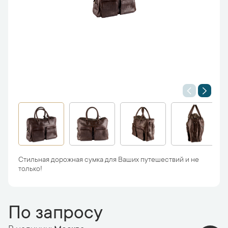
Стильная дорожная сумка для Ваших путешествий и не
только!
По запросу