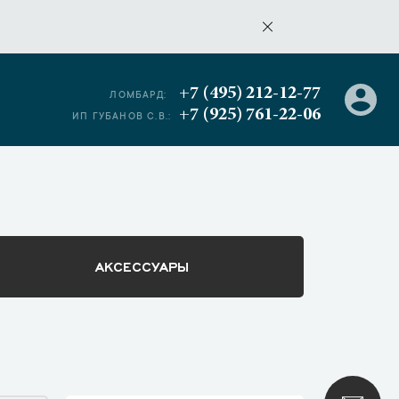
+7 (495) 212-12-77
ЛОМБАРД:
+7 (925) 761-22-06
ИП ГУБАНОВ С.В.:
АКСЕССУАРЫ