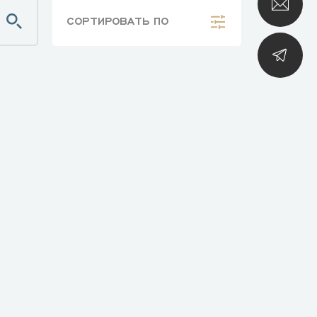
СОРТИРОВАТЬ
ПО