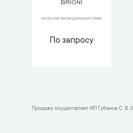
BRIONI
АКСЕССУАР BRIONI ДОРОЖНАЯ СУМКА
По запросу
Продажу осуществляет ИП Губанов С. В. (