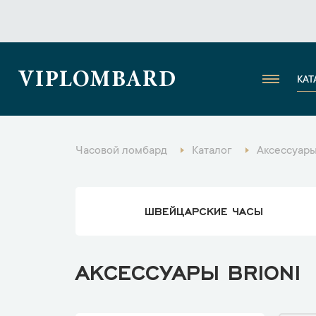
VIPLOMBARD
КАТ
Часовой ломбард
Каталог
Аксессуар
ШВЕЙЦАРСКИЕ ЧАСЫ
АКСЕССУАРЫ BRIONI