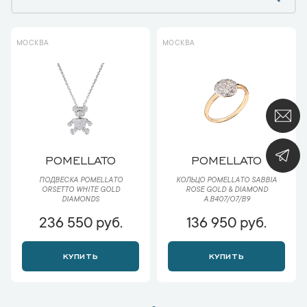
МОСКВА
МОСКВА
POMELLATO
POMELLATO
ПОДВЕСКА POMELLATO
КОЛЬЦО POMELLATO SABBIA
ORSETTO WHITE GOLD
ROSE GOLD & DIAMOND
DIAMONDS
A.B407/O7/B9
236 550 руб.
136 950 руб.
КУПИТЬ
КУПИТЬ