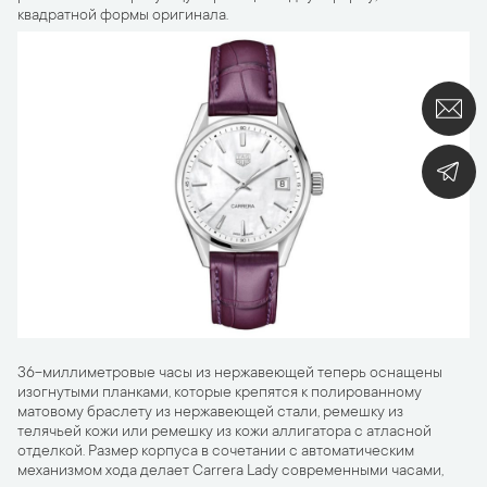
квадратной формы оригинала.
36-миллиметровые часы из нержавеющей теперь оснащены
изогнутыми планками, которые крепятся к полированному
матовому браслету из нержавеющей стали, ремешку из
телячьей кожи или ремешку из кожи аллигатора с атласной
отделкой. Размер корпуса в сочетании с автоматическим
механизмом хода делает Carrera Lady современными часами,