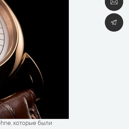
hne, которые были