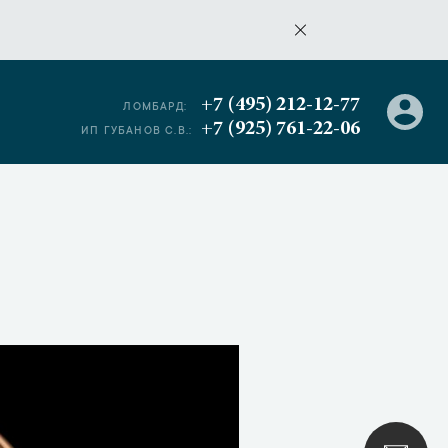
+7 (495) 212-12-77
ЛОМБАРД:
+7 (925) 761-22-06
ИП ГУБАНОВ С.В.: