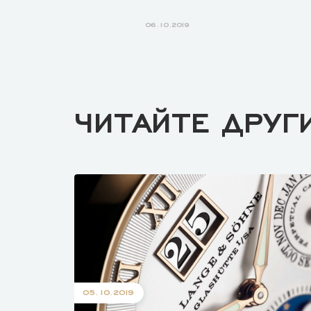
06.10.2019
ЧИТАЙТЕ ДРУГ
05.10.2019