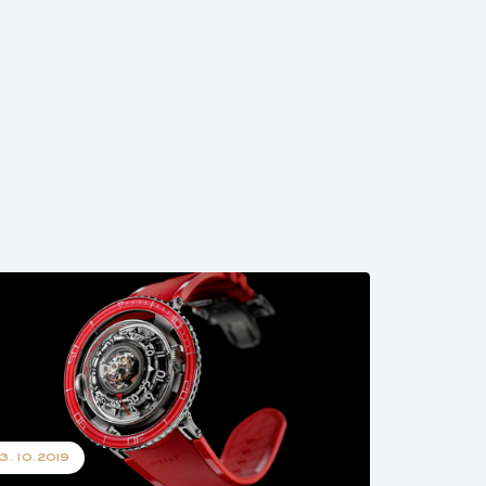
3.10.2019