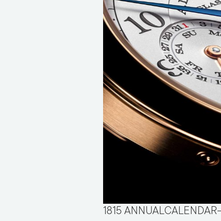
1815 ANNUALCALENDAR– 