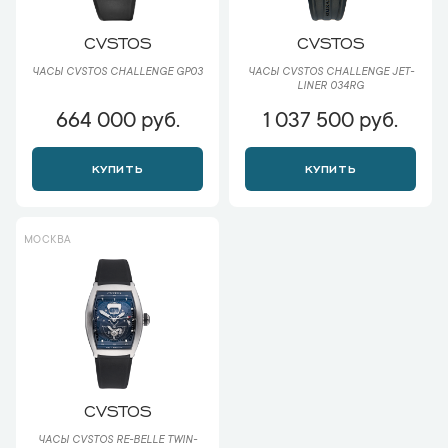
CVSTOS
CVSTOS
ЧАСЫ CVSTOS CHALLENGE GP03
ЧАСЫ CVSTOS CHALLENGE JET-
LINER 034RG
664 000 руб.
1 037 500 руб.
КУПИТЬ
КУПИТЬ
МОСКВА
CVSTOS
ЧАСЫ CVSTOS RE-BELLE TWIN-