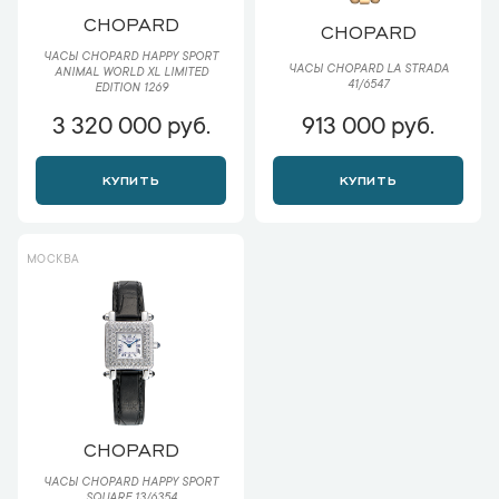
CHOPARD
CHOPARD
ЧАСЫ CHOPARD HAPPY SPORT
ЧАСЫ CHOPARD LA STRADA
ANIMAL WORLD XL LIMITED
41/6547
EDITION 1269
3 320 000 руб.
913 000 руб.
КУПИТЬ
КУПИТЬ
МОСКВА
CHOPARD
ЧАСЫ CHOPARD HAPPY SPORT