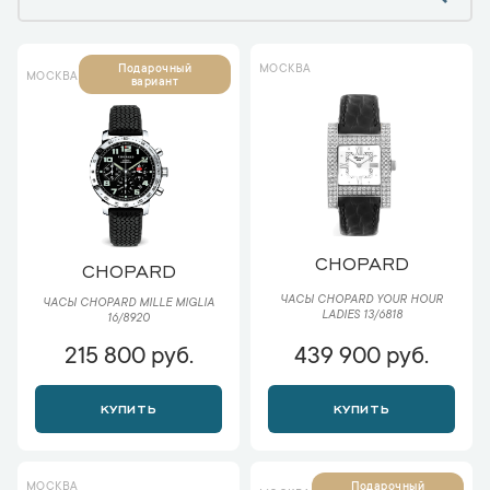
МОСКВА
Подарочный
МОСКВА
вариант
CHOPARD
CHOPARD
ЧАСЫ CHOPARD YOUR HOUR
ЧАСЫ CHOPARD MILLE MIGLIA
LADIES 13/6818
16/8920
215 800 руб.
439 900 руб.
КУПИТЬ
КУПИТЬ
МОСКВА
Подарочный